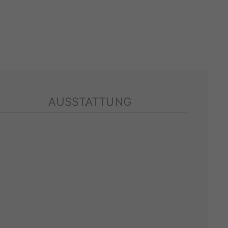
AUSSTATTUNG