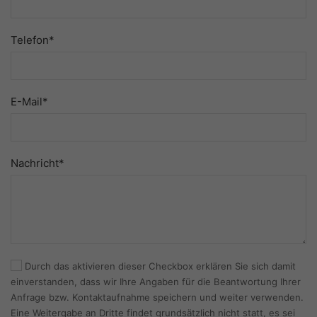
Telefon*
E-Mail*
Nachricht*
Durch das aktivieren dieser Checkbox erklären Sie sich damit
einverstanden, dass wir Ihre Angaben für die Beantwortung Ihrer
Anfrage bzw. Kontaktaufnahme speichern und weiter verwenden.
Eine Weitergabe an Dritte findet grundsätzlich nicht statt, es sei