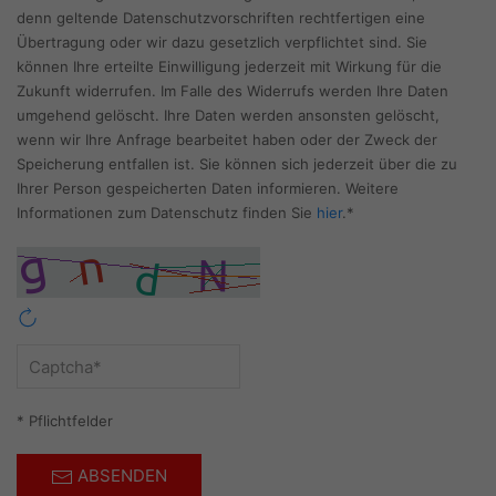
denn geltende Datenschutzvorschriften rechtfertigen eine
Übertragung oder wir dazu gesetzlich verpflichtet sind. Sie
können Ihre erteilte Einwilligung jederzeit mit Wirkung für die
Zukunft widerrufen. Im Falle des Widerrufs werden Ihre Daten
umgehend gelöscht. Ihre Daten werden ansonsten gelöscht,
wenn wir Ihre Anfrage bearbeitet haben oder der Zweck der
Speicherung entfallen ist. Sie können sich jederzeit über die zu
Ihrer Person gespeicherten Daten informieren. Weitere
Informationen zum Datenschutz finden Sie
hier
.*
* Pflichtfelder
ABSENDEN