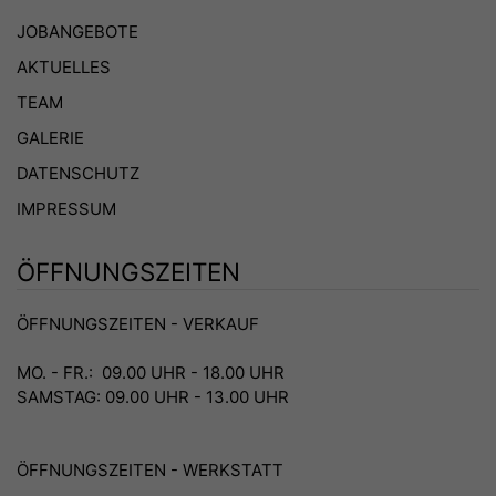
JOBANGEBOTE
AKTUELLES
TEAM
GALERIE
DATENSCHUTZ
IMPRESSUM
ÖFFNUNGSZEITEN
ÖFFNUNGSZEITEN - VERKAUF
MO. - FR.: 09.00 UHR - 18.00 UHR
SAMSTAG: 09.00 UHR - 13.00 UHR
ÖFFNUNGSZEITEN - WERKSTATT