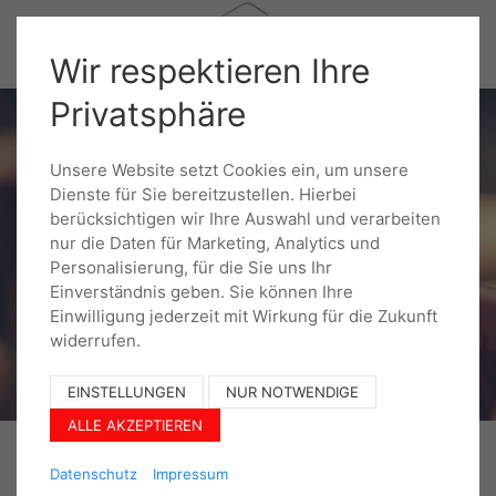
Wir respektieren Ihre
Privatsphäre
Unsere Website setzt Cookies ein, um unsere
Dienste für Sie bereitzustellen. Hierbei
berücksichtigen wir Ihre Auswahl und verarbeiten
nur die Daten für Marketing, Analytics und
Personalisierung, für die Sie uns Ihr
Einverständnis geben. Sie können Ihre
Einwilligung jederzeit mit Wirkung für die Zukunft
widerrufen.
EINSTELLUNGEN
NUR NOTWENDIGE
ALLE AKZEPTIEREN
Datenschutz
Impressum
Firma