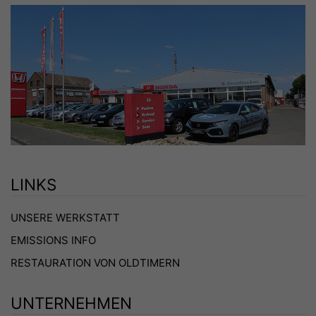
LINKS
UNSERE WERKSTATT
EMISSIONS INFO
RESTAURATION VON OLDTIMERN
UNTERNEHMEN