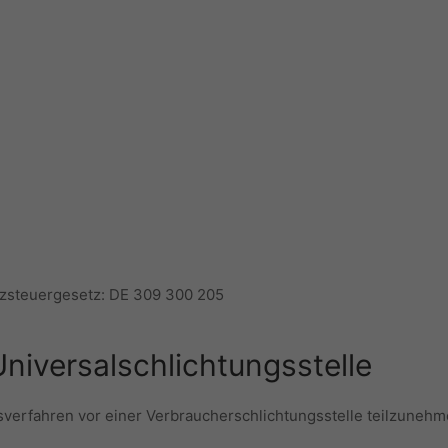
zsteuergesetz: DE 309 300 205
niversalschlichtungsstelle
ngsverfahren vor einer Verbraucherschlichtungsstelle teilzunehm