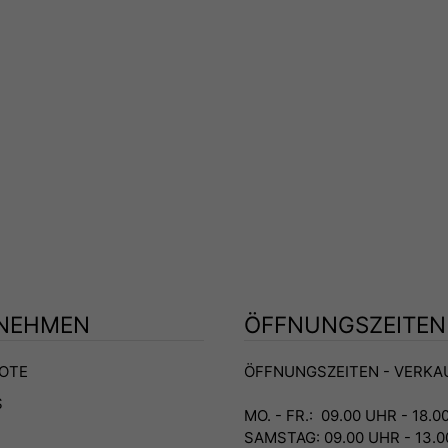
NEHMEN
ÖFFNUNGSZEITEN
OTE
ÖFFNUNGSZEITEN - VERKA
S
MO. - FR.: 09.00 UHR - 18.
SAMSTAG: 09.00 UHR - 13.