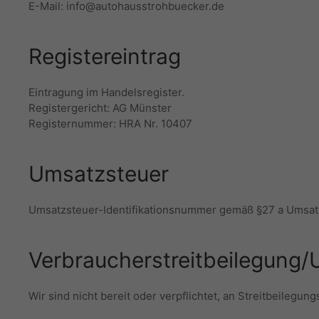
E-Mail: info@autohausstrohbuecker.de
Registereintrag
Eintragung im Handelsregister.
Registergericht: AG Münster
Registernummer: HRA Nr. 10407
Umsatzsteuer
Umsatzsteuer-Identifikationsnummer gemäß §27 a Umsat
Verbraucherstreitbeilegung/U
Wir sind nicht bereit oder verpflichtet, an Streitbeilegu