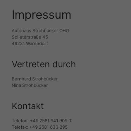
Impressum
Autohaus Strohbücker OHG
Splieterstraße 45
48231 Warendorf
Vertreten durch
Bernhard Strohbücker
Nina Strohbücker
Kontakt
Telefon: +49 2581 941 909 0
Telefax: +49 2581 633 295