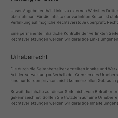
Unser Angebot enthält Links zu externen Websites Dritter
übernehmen. Für die Inhalte der verlinkten Seiten ist ste
Verlinkung auf mögliche Rechtsverstöße überprüft. Recht
Eine permanente inhaltliche Kontrolle der verlinkten Se
Rechtsverletzungen werden wir derartige Links umgehen
Urheberrecht
Die durch die Seitenbetreiber erstellten Inhalte und Wer
Art der Verwertung außerhalb der Grenzen des Urheberre
sind nur für den privaten, nicht kommerziellen Gebrauch g
Soweit die Inhalte auf dieser Seite nicht vom Betreiber e
gekennzeichnet. Sollten Sie trotzdem auf eine Urheber
Rechtsverletzungen werden wir derartige Inhalte umgeh