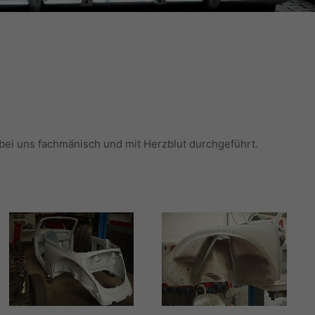
 bei uns fachmänisch und mit Herzblut durchgeführt.