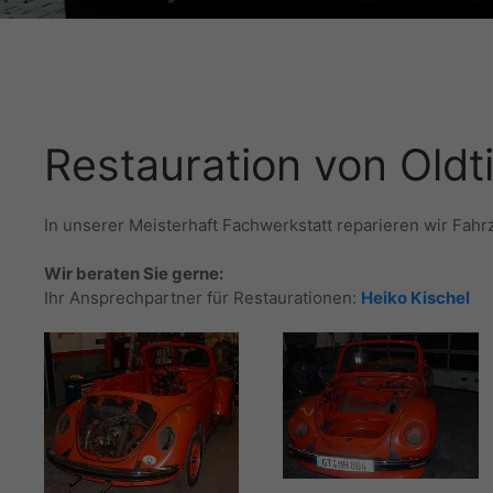
Restauration von Oldt
In unserer Meisterhaft Fachwerkstatt reparieren wir Fahr
Wir beraten Sie gerne:
Ihr Ansprechpartner für Restaurationen:
Heiko Kischel