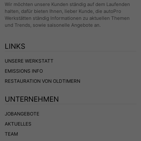
Wir möchten unsere Kunden ständig auf dem Laufenden
halten, dafür bieten Ihnen, lieber Kunde, die autoPro
Werkstätten ständig Informationen zu aktuellen Themen
und Trends, sowie saisonelle Angebote an.
LINKS
UNSERE WERKSTATT
EMISSIONS INFO
RESTAURATION VON OLDTIMERN
UNTERNEHMEN
JOBANGEBOTE
AKTUELLES
TEAM