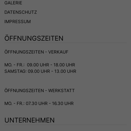
GALERIE
DATENSCHUTZ
IMPRESSUM
ÖFFNUNGSZEITEN
ÖFFNUNGSZEITEN - VERKAUF
MO. - FR.: 09.00 UHR - 18.00 UHR
SAMSTAG: 09.00 UHR - 13.00 UHR
ÖFFNUNGSZEITEN - WERKSTATT
MO. - FR.: 07.30 UHR - 16.30 UHR
UNTERNEHMEN