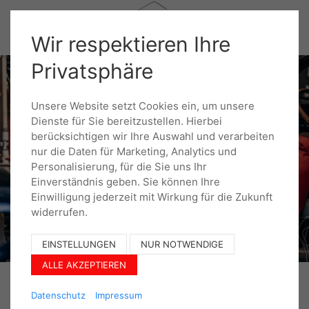
Wir respektieren Ihre
Privatsphäre
Unsere Website setzt Cookies ein, um unsere
Dienste für Sie bereitzustellen. Hierbei
berücksichtigen wir Ihre Auswahl und verarbeiten
nur die Daten für Marketing, Analytics und
Personalisierung, für die Sie uns Ihr
Einverständnis geben. Sie können Ihre
Einwilligung jederzeit mit Wirkung für die Zukunft
widerrufen.
EINSTELLUNGEN
NUR NOTWENDIGE
ALLE AKZEPTIEREN
Datenschutz
Impressum