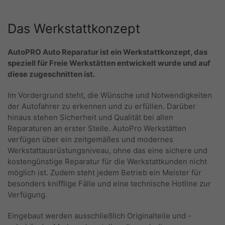
Das Werkstattkonzept
AutoPRO
Auto Reparatur ist ein Werkstattkonzept, das
speziell für Freie Werkstätten entwickelt wurde und auf
diese zugeschnitten ist.
Im Vordergrund steht, die Wünsche und Notwendigkeiten
der Autofahrer zu erkennen und zu erfüllen. Darüber
hinaus stehen Sicherheit und Qualität bei allen
Reparaturen an erster Stelle. AutoPro Werkstätten
verfügen über ein zeitgemäßes und modernes
Werkstattausrüstungsniveau, ohne das eine sichere und
kostengünstige Reparatur für die Werkstattkunden nicht
möglich ist. Zudem steht jedem Betrieb ein Meister für
besonders knifflige Fälle und eine technische Hotline zur
Verfügung.
Eingebaut werden ausschließlich Originalteile und -