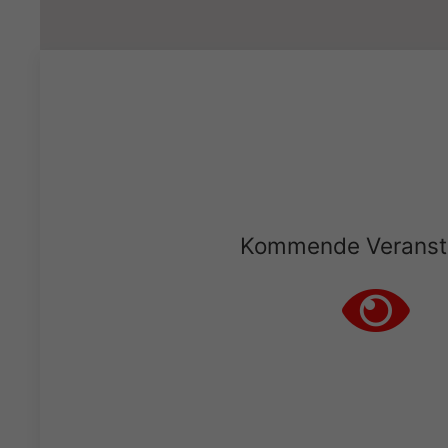
Kommende Veranst