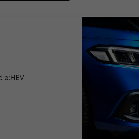
c e:HEV