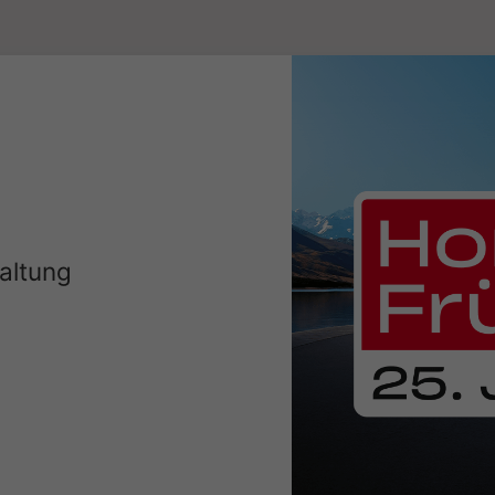
altung