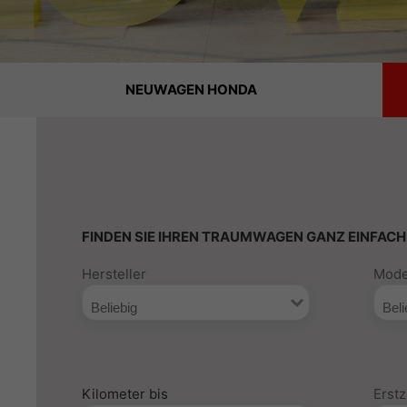
NEUWAGEN HONDA
FINDEN SIE IHREN TRAUMWAGEN GANZ EINFACH
Hersteller
Mode
Kilometer bis
Erst