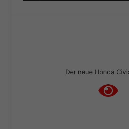
Der neue Honda Civi