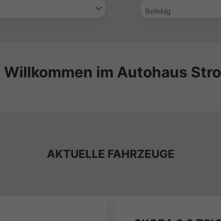
h Willkommen im Autohaus Str
AKTUELLE FAHRZEUGE