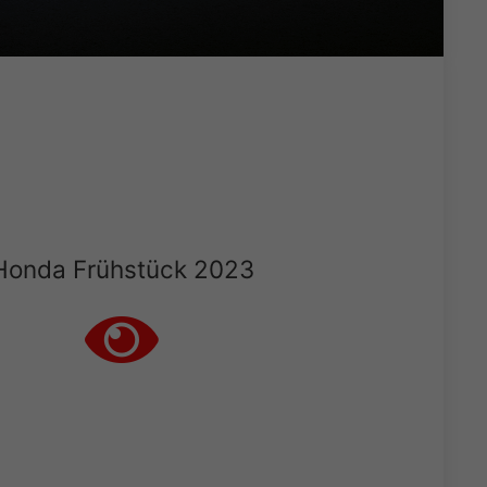
Honda Frühstück 2023