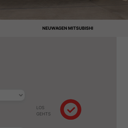
NEUWAGEN MITSUBISHI
LOS
GEHTS