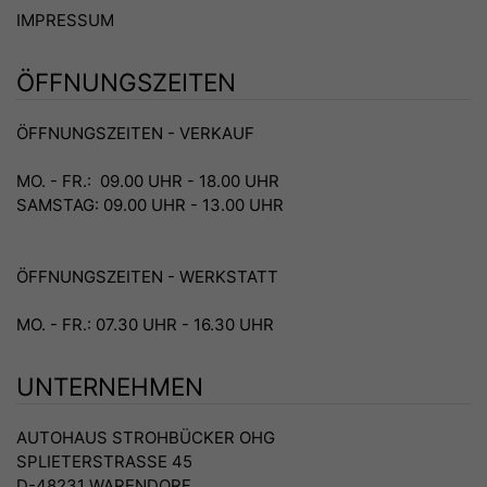
IMPRESSUM
ÖFFNUNGSZEITEN
ÖFFNUNGSZEITEN - VERKAUF
MO. - FR.: 09.00 UHR - 18.00 UHR
SAMSTAG: 09.00 UHR - 13.00 UHR
ÖFFNUNGSZEITEN - WERKSTATT
MO. - FR.: 07.30 UHR - 16.30 UHR
UNTERNEHMEN
AUTOHAUS STROHBÜCKER OHG
SPLIETERSTRASSE 45
D-48231 WARENDORF