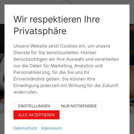
Wir respektieren Ihre
Privatsphäre
Unsere Website setzt Cookies ein, um unsere
Dienste für Sie bereitzustellen. Hierbei
berücksichtigen wir Ihre Auswahl und verarbeiten
nur die Daten für Marketing, Analytics und
Personalisierung, für die Sie uns Ihr
Einverständnis geben. Sie können Ihre
Einwilligung jederzeit mit Wirkung für die Zukunft
widerrufen.
EINSTELLUNGEN
NUR NOTWENDIGE
ALLE AKZEPTIEREN
Datenschutz
Impressum