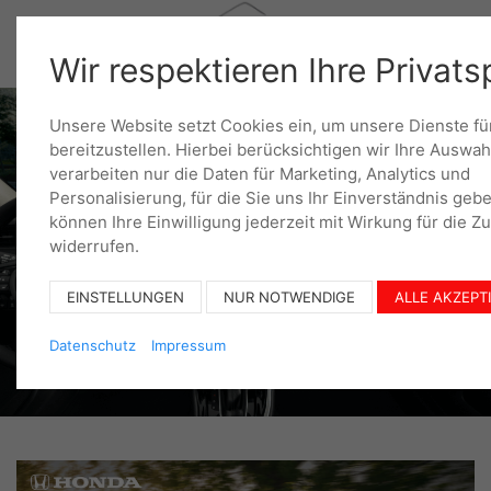
Wir respektieren Ihre Privat
Unsere Website setzt Cookies ein, um unsere Dienste fü
bereitzustellen. Hierbei berücksichtigen wir Ihre Auswah
verarbeiten nur die Daten für Marketing, Analytics und
Personalisierung, für die Sie uns Ihr Einverständnis gebe
können Ihre Einwilligung jederzeit mit Wirkung für die Z
widerrufen.
EINSTELLUNGEN
NUR NOTWENDIGE
ALLE AKZEPT
Datenschutz
Impressum