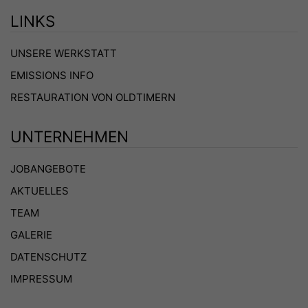
LINKS
UNSERE WERKSTATT
EMISSIONS INFO
RESTAURATION VON OLDTIMERN
UNTERNEHMEN
JOBANGEBOTE
AKTUELLES
TEAM
GALERIE
DATENSCHUTZ
IMPRESSUM