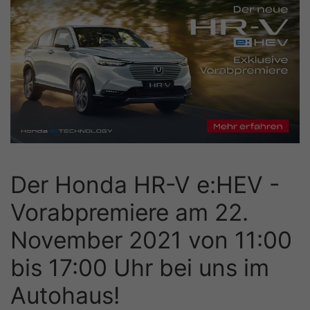
Der Honda HR-V e:HEV -
Vorabpremiere am 22.
November 2021 von 11:00
bis 17:00 Uhr bei uns im
Autohaus!